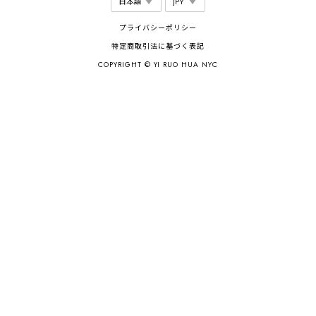
プライバシーポリシー
特定商取引法に基づく表記
COPYRIGHT © YI RUO HUA NYC