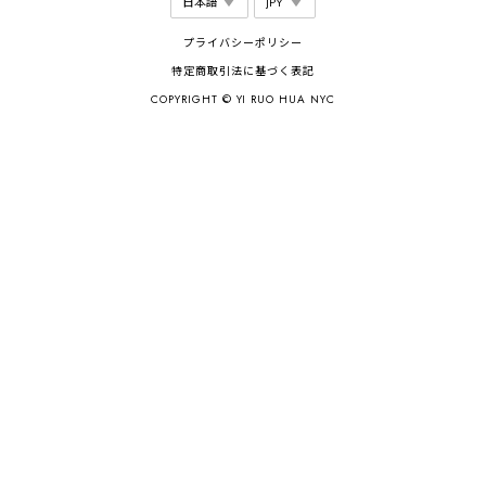
プライバシーポリシー
特定商取引法に基づく表記
COPYRIGHT © YI RUO HUA NYC